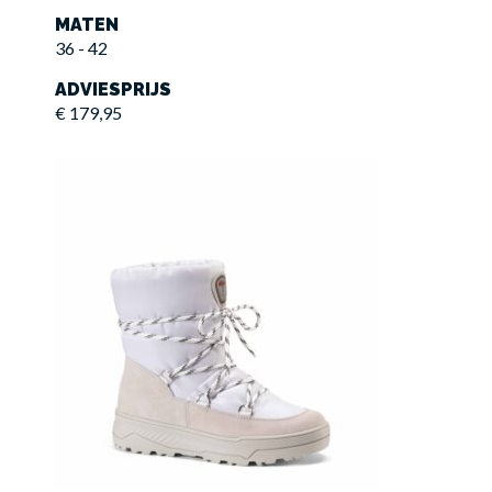
MATEN
36 - 42
ADVIESPRIJS
€ 179,95