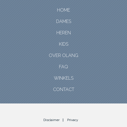
HOME
DAMES
HEREN
KIDS
OVER OLANG
FAQ
WINKELS
CONTACT
Disclaimer
Privacy