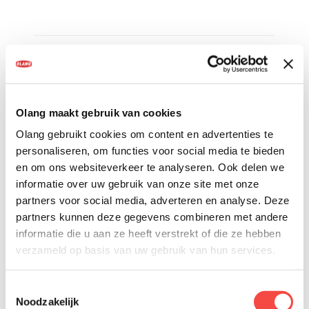
KLEURVARIANTEN
Olang maakt gebruik van cookies
Olang gebruikt cookies om content en advertenties te
personaliseren, om functies voor social media te bieden
en om ons websiteverkeer te analyseren. Ook delen we
informatie over uw gebruik van onze site met onze
partners voor social media, adverteren en analyse. Deze
partners kunnen deze gegevens combineren met andere
informatie die u aan ze heeft verstrekt of die ze hebben
verzameld op basis van uw gebruik van hun services.
Toestemmingsselectie
Noodzakelijk