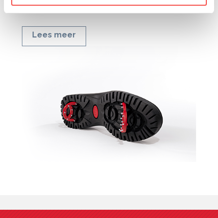
OC-SYSTEEM
Lees meer