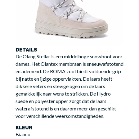
DETAILS
De Olang Stellar is een middelhoge snowboot voor 
dames. Het Olantex membraan is sneeuwafstotend 
en ademend. De ROMA zool biedt voldoende grip 
bij natte en ijzige oppervlakten. De laars heeft 
dikkere veters en stevige ogen om de laars 
gemakkelijk naar wens te strikken. De Hydro 
suede en polyester upper zorgt dat de laars 
waterafstotend is en daarom meer dan geschikt 
voor verschillende weersomstandigheden.
KLEUR
Bianco