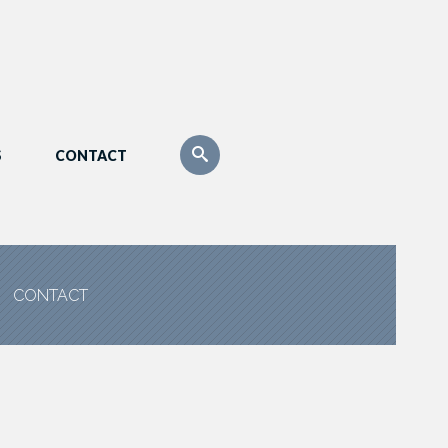
S
CONTACT
CONTACT