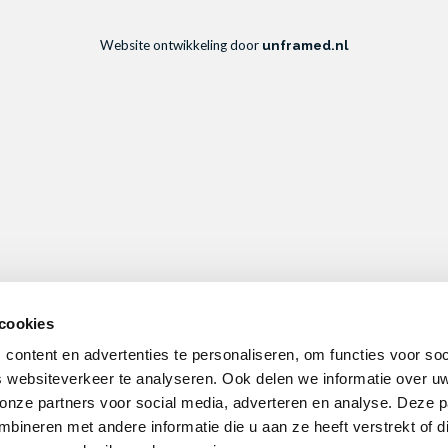
Website ontwikkeling door
unframed.nl
cookies
content en advertenties te personaliseren, om functies voor soc
 websiteverkeer te analyseren. Ook delen we informatie over u
 onze partners voor social media, adverteren en analyse. Deze p
ineren met andere informatie die u aan ze heeft verstrekt of d