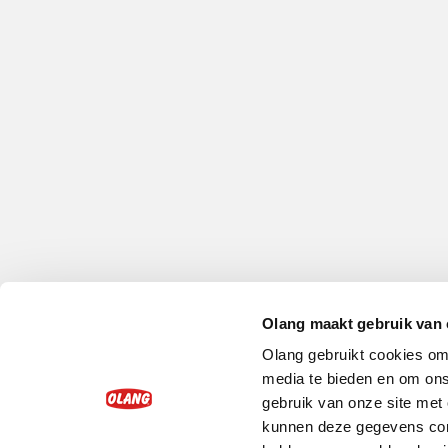
Olang maakt gebruik van 
Olang gebruikt cookies om 
media te bieden en om ons
gebruik van onze site met
kunnen deze gegevens comb