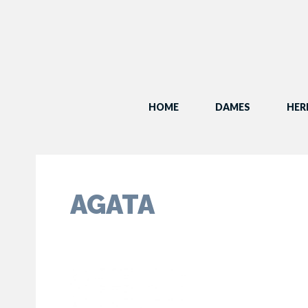
HOME
DAMES
HER
AGATA