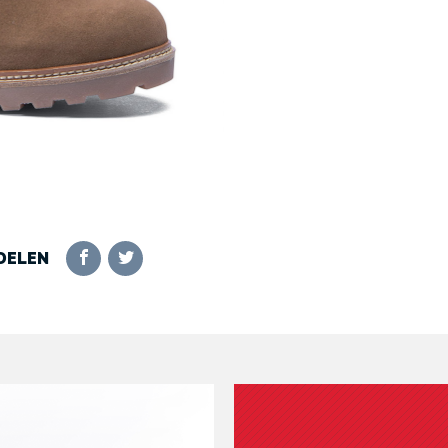
DELEN