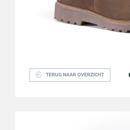
TERUG NAAR OVERZICHT